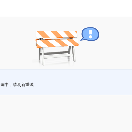
查询中，请刷新重试