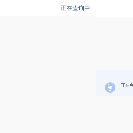
正在查询中
正在