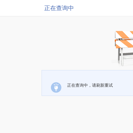
正在查询中
正在查询中，请刷新重试